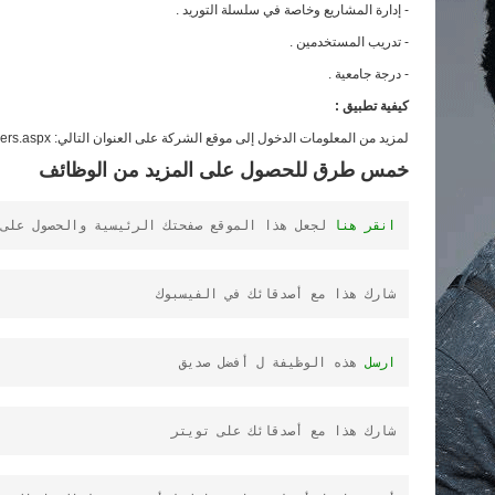
- إدارة المشاريع وخاصة في سلسلة التوريد .
- تدريب المستخدمين .
- درجة جامعية .
كيفية تطبيق :
لمزيد من المعلومات الدخول إلى موقع الشركة على العنوان التالي: http://www.carrefouruae.com/careers.aspx
خمس طرق للحصول على المزيد من الوظائف
انقر هنا
لجعل هذا الموقع صفحتك الرئيسية والحصول على .
شارك هذا مع أصدقائك في الفيسبوك
ارسل
 هذه الوظيفة ل أفضل صديق
شارك هذا مع أصدقائك على تويتر