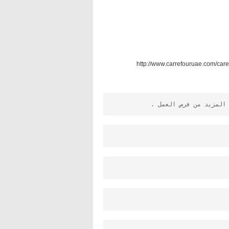
  المزيد من فرص العمل