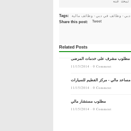
تبحث عنه
دبي
وظائف في دبي
وظائف مالية
Tags:
·
·
Tweet
Share this post:
Related Posts
مطلوب مشرف على خدمات المرضى
11/15/2014 ·
0 Comment
ساعد مالي - مركز الفطيم للسيارات
11/15/2014 ·
0 Comment
مطلوب مستشار مالي
11/15/2014 ·
0 Comment