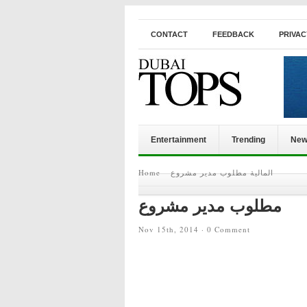
CONTACT
FEEDBACK
PRIVAC
Entertainment
Trending
New
Home
مطلوب مدير مشروع
المالية
مطلوب مدير مشروع
Nov 15th, 2014 ·
0 Comment